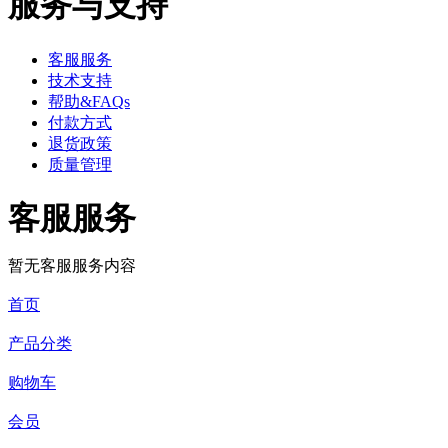
服务与支持
客服服务
技术支持
帮助&FAQs
付款方式
退货政策
质量管理
客服服务
暂无客服服务内容
首页
产品分类
购物车
会员