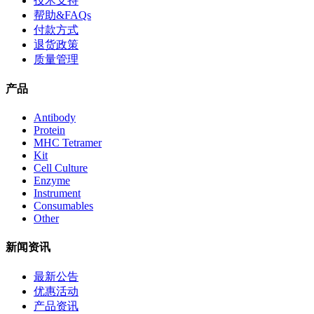
技术支持
帮助&FAQs
付款方式
退货政策
质量管理
产品
Antibody
Protein
MHC Tetramer
Kit
Cell Culture
Enzyme
Instrument
Consumables
Other
新闻资讯
最新公告
优惠活动
产品资讯