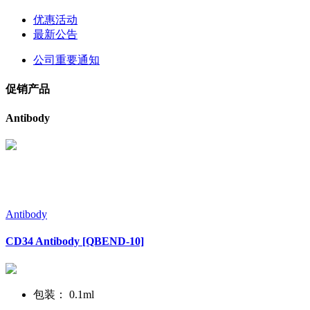
优惠活动
最新公告
公司重要通知
促销产品
Antibody
Antibody
CD34 Antibody [QBEND-10]
包装： 0.1ml