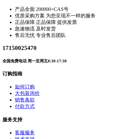
产品全面
200000+CAS号
优质采购方案
为您呈现不一样的服务
正品保障
正品保障 提供发票
急速物流
及时发货
售后无忧
专业售后团队
17150025470
全国免费电话 周一至周五8:30-17:30
订购指南
如何订购
大包装询价
销售条款
付款方式
服务支持
客服服务