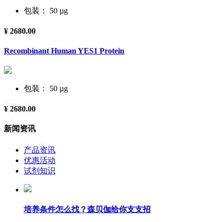
包装： 50 µg
¥ 2680.00
Recombinant Human YES1 Protein
包装： 50 µg
¥ 2680.00
新闻资讯
产品资讯
优惠活动
试剂知识
培养条件怎么找？森贝伽给你支支招