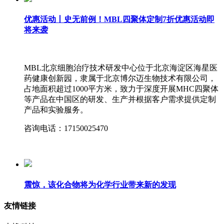
优惠活动丨史无前例！MBL四聚体定制7折优惠活动即
将来袭
MBL北京细胞治疗技术研发中心位于北京海淀区海星医
药健康创新园，隶属于北京博尔迈生物技术有限公司，
占地面积超过1000平方米，致力于深度开展MHC四聚体
等产品在中国区的研发、生产并根据客户需求提供定制
产品和实验服务。
咨询电话：17150025470
震惊，该化合物将为化学行业带来新的发现
友情链接