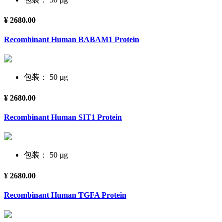
¥ 2680.00
Recombinant Human BABAM1 Protein
包装： 50 µg
¥ 2680.00
Recombinant Human SIT1 Protein
包装： 50 µg
¥ 2680.00
Recombinant Human TGFA Protein