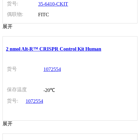
货号:
35-6410-CKIT
偶联物:
FITC
展开
2 nmol Alt-R™ CRISPR Control Kit Human
货号
1072554
保存温度
-20℃
货号:
1072554
展开