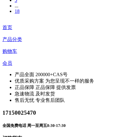
5
...
18
首页
产品分类
购物车
会员
产品全面
200000+CAS号
优质采购方案
为您呈现不一样的服务
正品保障
正品保障 提供发票
急速物流
及时发货
售后无忧
专业售后团队
17150025470
全国免费电话 周一至周五8:30-17:30