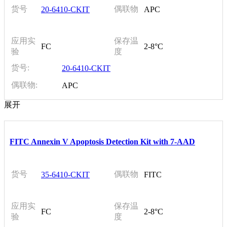
货号
偶联物
20-6410-CKIT
APC
应用实
保存温
FC
2-8°C
验
度
货号:
20-6410-CKIT
偶联物:
APC
展开
FITC Annexin V Apoptosis Detection Kit with 7-AAD
货号
偶联物
35-6410-CKIT
FITC
应用实
保存温
FC
2-8°C
验
度