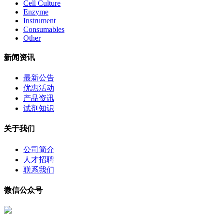
Cell Culture
Enzyme
Instrument
Consumables
Other
新闻资讯
最新公告
优惠活动
产品资讯
试剂知识
关于我们
公司简介
人才招聘
联系我们
微信公众号