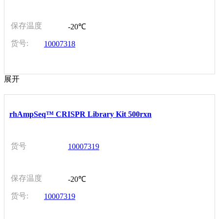
保存温度
-20℃
货号:
10007318
展开
rhAmpSeq™ CRISPR Library Kit 500rxn
货号
10007319
保存温度
-20℃
货号:
10007319