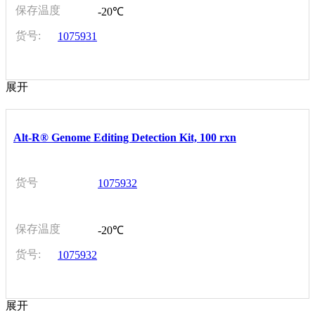
保存温度
-20℃
货号:
1075931
展开
Alt-R® Genome Editing Detection Kit, 100 rxn
货号
1075932
保存温度
-20℃
货号:
1075932
展开