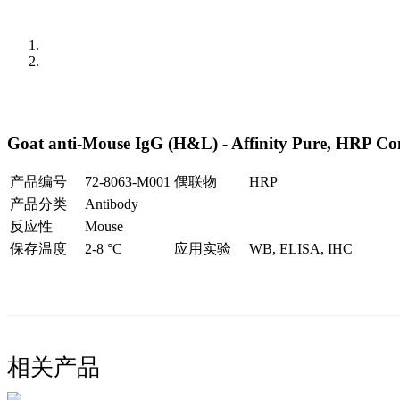
Goat anti-Mouse IgG (H&L) - Affinity Pure, HRP Co
产品编号
72-8063-M001
偶联物
HRP
产品分类
Antibody
反应性
Mouse
保存温度
2-8 °C
应用实验
WB, ELISA, IHC
相关产品