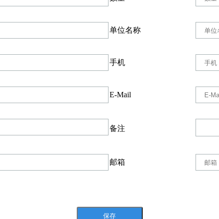
单位名称
手机
E-Mail
备注
邮箱