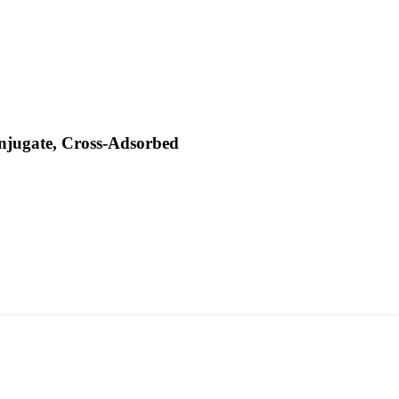
njugate, Cross-Adsorbed