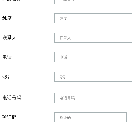
纯度
联系人
电话
QQ
电话号码
验证码