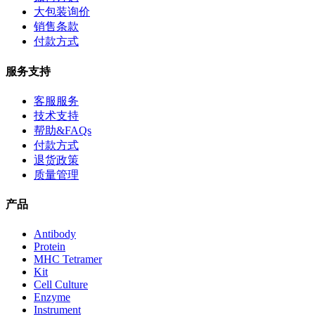
大包装询价
销售条款
付款方式
服务支持
客服服务
技术支持
帮助&FAQs
付款方式
退货政策
质量管理
产品
Antibody
Protein
MHC Tetramer
Kit
Cell Culture
Enzyme
Instrument