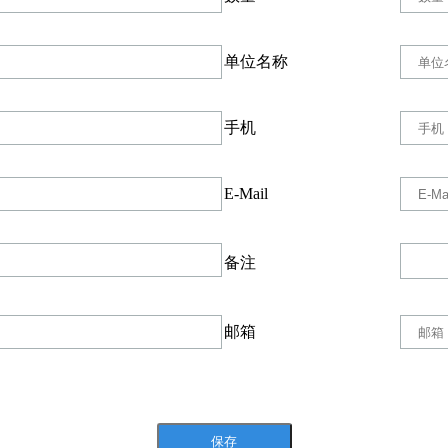
单位名称
手机
E-Mail
备注
邮箱