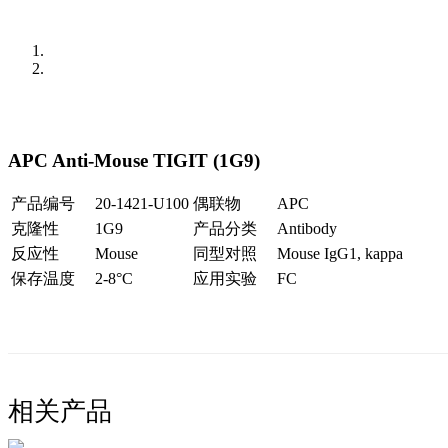
APC Anti-Mouse TIGIT (1G9)
产品编号
20-1421-U100
偶联物
APC
克隆性
1G9
产品分类
Antibody
反应性
Mouse
同型对照
Mouse IgG1, kappa
保存温度
2-8°C
应用实验
FC
相关产品