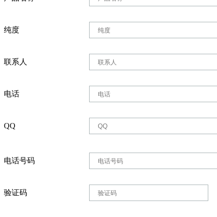
纯度
联系人
电话
QQ
电话号码
验证码