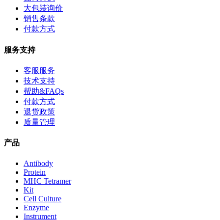
大包装询价
销售条款
付款方式
服务支持
客服服务
技术支持
帮助&FAQs
付款方式
退货政策
质量管理
产品
Antibody
Protein
MHC Tetramer
Kit
Cell Culture
Enzyme
Instrument